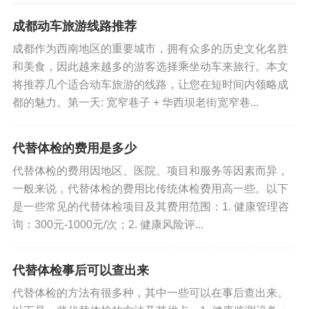
成都动车旅游线路推荐
成都作为西南地区的重要城市，拥有众多的历史文化名胜
和美食，因此越来越多的游客选择乘坐动车来旅行。本文
将推荐几个适合动车旅游的线路，让您在短时间内领略成
都的魅力。第一天: 宽窄巷子 + 华西坝老街宽窄巷...
代替体检的费用是多少
代替体检的费用因地区、医院、项目和服务等因素而异，
一般来说，代替体检的费用比传统体检费用高一些。以下
是一些常见的代替体检项目及其费用范围：1. 健康管理咨
询：300元-1000元/次；2. 健康风险评...
代替体检事后可以查出来
代替体检的方法有很多种，其中一些可以在事后查出来。