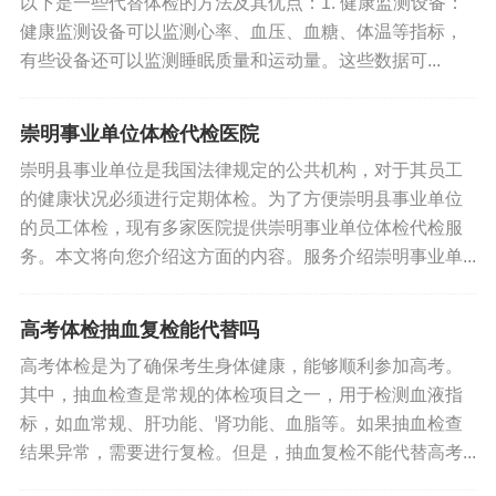
以下是一些代替体检的方法及其优点：1. 健康监测设备：
健康监测设备可以监测心率、血压、血糖、体温等指标，
有些设备还可以监测睡眠质量和运动量。这些数据可...
崇明事业单位体检代检医院
崇明县事业单位是我国法律规定的公共机构，对于其员工
的健康状况必须进行定期体检。为了方便崇明县事业单位
的员工体检，现有多家医院提供崇明事业单位体检代检服
务。本文将向您介绍这方面的内容。服务介绍崇明事业单...
高考体检抽血复检能代替吗
高考体检是为了确保考生身体健康，能够顺利参加高考。
其中，抽血检查是常规的体检项目之一，用于检测血液指
标，如血常规、肝功能、肾功能、血脂等。如果抽血检查
结果异常，需要进行复检。但是，抽血复检不能代替高考...