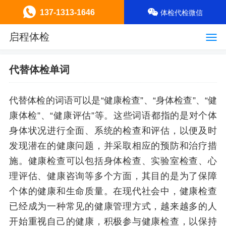
137-1313-1646
体检代检微信
启程体检
代替体检单词
代替体检的词语可以是“健康检查”、“身体检查”、“健
康体检”、“健康评估”等。这些词语都指的是对个体
身体状况进行全面、系统的检查和评估，以便及时
发现潜在的健康问题，并采取相应的预防和治疗措
施。健康检查可以包括身体检查、实验室检查、心
理评估、健康咨询等多个方面，其目的是为了保障
个体的健康和生命质量。在现代社会中，健康检查
已经成为一种常见的健康管理方式，越来越多的人
开始重视自己的健康，积极参与健康检查，以保持