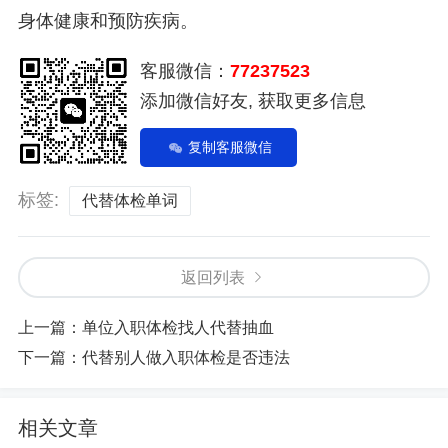
身体健康和预防疾病。
客服微信：
77237523
添加微信好友, 获取更多信息
复制客服微信
标签:
代替体检单词
返回列表
上一篇：
单位入职体检找人代替抽血
下一篇：
代替别人做入职体检是否违法
相关文章