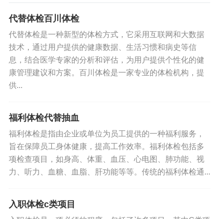
代替体检百川体检
代替体检是一种新型的体检方式，它采用互联网和大数据
技术，通过用户提供的健康数据、生活习惯和病史等信
息，结合医学专家的分析和评估，为用户提供个性化的健
康管理建议和方案。百川体检是一家专业的体检机构，提
供...
福利体检代替抽血
福利体检是指由企业或单位为员工提供的一种福利服务，
旨在保障员工身体健康，提高工作效率。福利体检包括多
项检查项目，如身高、体重、血压、心电图、肺功能、视
力、听力、血糖、血脂、肝功能等等。传统的福利体检通...
入职体检c类项目