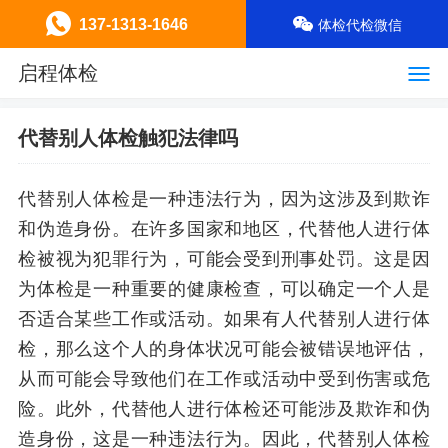
137-1313-1646
体检代检微信
启程体检
代替别人体检触犯法律吗
代替别人体检是一种违法行为，因为这涉及到欺诈
和伪造身份。在许多国家和地区，代替他人进行体
检被视为犯罪行为，可能会受到刑事处罚。这是因
为体检是一种重要的健康检查，可以确定一个人是
否适合某些工作或活动。如果有人代替别人进行体
检，那么这个人的身体状况可能会被错误地评估，
从而可能会导致他们在工作或活动中受到伤害或危
险。此外，代替他人进行体检还可能涉及欺诈和伪
造身份，这是一种违法行为。因此，代替别人体检