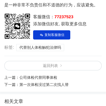
是一种非常不负责任和不道德的行为，应该避免。
客服微信：
77237523
添加微信好友, 获取更多信息
复制客服微信
标签:
代替别人体检触犯法律吗
返回列表
上一篇：
公司体检代替同事体检
下一篇：
第一次体检没过第二次找人替
相关文章