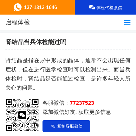
137-1313-1646
体检代检微信
启程体检
肾结晶当兵体检能过吗
肾结晶是指在尿中形成的晶体，通常不会出现任何
症状，但在进行医学检查时可以检测出来。而当兵
体检时，肾结晶是否能通过检查，是许多年轻人所
关心的问题。
客服微信：
77237523
添加微信好友, 获取更多信息
复制客服微信