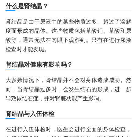
什么是肾结晶？
肾结晶是由于尿液中的某些物质过多，超过了溶解
度而形成的晶体。这些物质包括草酸钙、草酸和尿
酸等，通常无法在肉眼下观察到。只有在进行尿液
检查时才能发现。
肾结晶对健康有影响吗？
大多数情况下，肾结晶并不会对身体造成威胁。然
而，当肾结晶过多时，会发生结石的形成，进一步
导致尿结石症，并对肾脏功能产生影响。
肾结晶与入伍体检
在进行入伍体检时，医生会进行全面的身体检查，