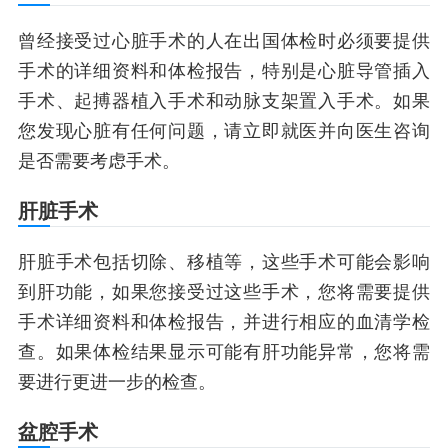
曾经接受过心脏手术的人在出国体检时必须要提供
手术的详细资料和体检报告，特别是心脏导管插入
手术、起搏器植入手术和动脉支架置入手术。如果
您发现心脏有任何问题，请立即就医并向医生咨询
是否需要考虑手术。
肝脏手术
肝脏手术包括切除、移植等，这些手术可能会影响
到肝功能，如果您接受过这些手术，您将需要提供
手术详细资料和体检报告，并进行相应的血清学检
查。如果体检结果显示可能有肝功能异常，您将需
要进行更进一步的检查。
盆腔手术