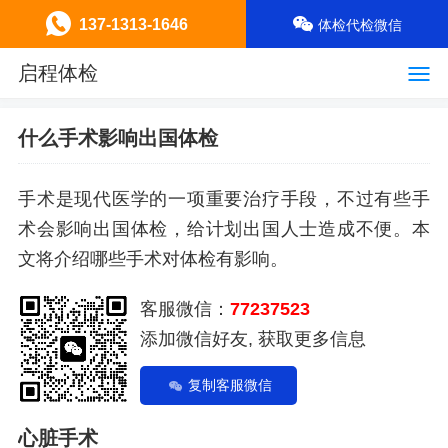
137-1313-1646
体检代检微信
启程体检
什么手术影响出国体检
手术是现代医学的一项重要治疗手段，不过有些手
术会影响出国体检，给计划出国人士造成不便。本
文将介绍哪些手术对体检有影响。
客服微信：
77237523
添加微信好友, 获取更多信息
复制客服微信
心脏手术