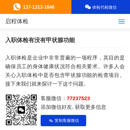
137-1313-1646
体检代检微信
启程体检
入职体检有没有甲状腺功能
入职体检是企业中非常普遍的一项程序，其目的是
确保员工的身体健康状况符合相关要求。许多人会
关心入职体检中是否包含甲状腺功能的检查项目。
接下来我们就来探讨一下这个问题。
客服微信：
77237523
添加微信好友, 获取更多信息
复制客服微信