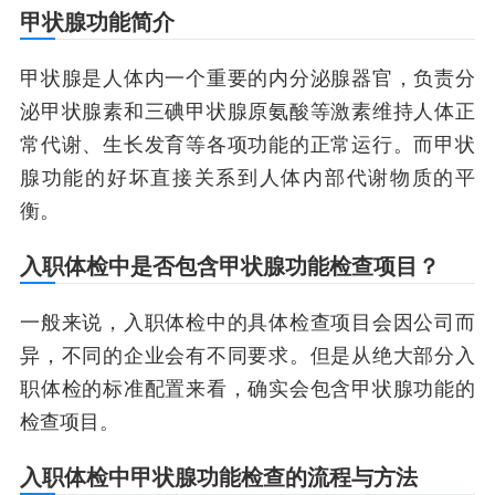
甲状腺功能简介
甲状腺是人体内一个重要的内分泌腺器官，负责分
泌甲状腺素和三碘甲状腺原氨酸等激素维持人体正
常代谢、生长发育等各项功能的正常运行。而甲状
腺功能的好坏直接关系到人体内部代谢物质的平
衡。
入职体检中是否包含甲状腺功能检查项目？
一般来说，入职体检中的具体检查项目会因公司而
异，不同的企业会有不同要求。但是从绝大部分入
职体检的标准配置来看，确实会包含甲状腺功能的
检查项目。
入职体检中甲状腺功能检查的流程与方法