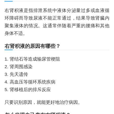
右肾积液是指排泄系统中液体分泌量过多或血液循
环障碍而导致尿液不能正常通过，结果导致肾臓内
聚集液体的情况。这通常伴随着严重的腰痛和其他
身体不适。
右肾积液的原因有哪些？
1. 肾结石等造成输尿管梗阻
2. 肾周围感染
3. 先天遗传
4. 高血压等循环系统疾病
5. 肾移植后的排斥反应
只要识别原因，就能更好地治疗病因。