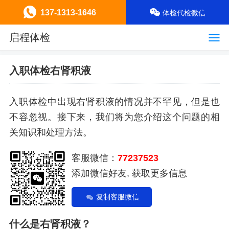
137-1313-1646
体检代检微信
启程体检
入职体检右肾积液
入职体检中出现右肾积液的情况并不罕见，但是也
不容忽视。接下来，我们将为您介绍这个问题的相
关知识和处理方法。
客服微信：
77237523
添加微信好友, 获取更多信息
复制客服微信
什么是右肾积液？