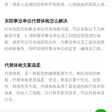
张，很多人会感到恐惧和不知所措。心肌缺血的原因人体...
东阳事业单位代替体检怎么解决
针对东阳市的事业单位代替体检问题，可以采取以下几种
解决方案：1. 强制要求事业单位员工到指定医院进行体
检。政府可以与当地医院合作，为事业单位员工提供优惠
的体检服务，同时加强对事业单位的监管，确保员工能...
代替体检文案温柔
代替体检，是一种新型的健康检测方式。相比传统的体
检，代替体检更加温柔、舒适，更加注重个性化、全面
性、精准性等方面。代替体检采用了最先进的医疗技术和
设备，结合人工智能、云计算等新兴技术，可以对身体进
行全...