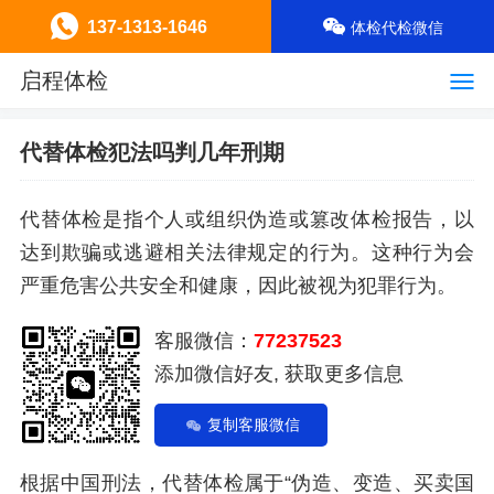
137-1313-1646
体检代检微信
启程体检
代替体检犯法吗判几年刑期
代替体检是指个人或组织伪造或篡改体检报告，以
达到欺骗或逃避相关法律规定的行为。这种行为会
严重危害公共安全和健康，因此被视为犯罪行为。
客服微信：
77237523
添加微信好友, 获取更多信息
复制客服微信
根据中国刑法，代替体检属于“伪造、变造、买卖国