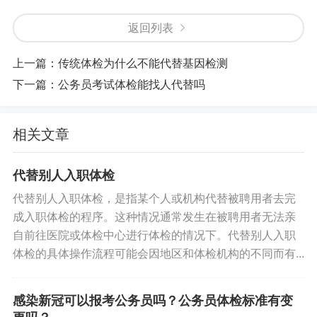
返回列表
上一篇：
传统体检为什么不能代替基因检测
下一篇：
公务员考试体检能找人代替吗
相关文章
代替别人入职体检
代替别人入职体检，是指某个人或机构代替被聘用者去完
成入职体检的程序。这种情况通常发生在被聘用者无法亲
自前往医院或体检中心进行体检的情况下。代替别人入职
体检的具体操作流程可能会因地区和体检机构的不同而有...
感染新冠可以报考公务员吗？公务员体检标准有变