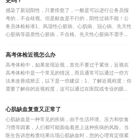
更吗？
感染了新冠阳性，只要痊愈了，一般是可以进行公务员报
考的，不会歧视。但是献血是不行的，阳性过就不能！公
务员体检标准1、风湿性心脏病、心肌病、冠心病、先天性
心脏病等器质性心脏病，不合格。先天性心脏病不需手...
高考体检近视怎么办
高考体检中，如果发现近视，首先不要过于紧张，近视在
高考体检中是一个常见的情况，而且通常可以通过一些方
法来改善或矫正，以下是一些建议：1、了解近视程度：你
需要了解你的近视程度，这可以通过在医院或专业的眼...
心肌缺血复查又正常了
心肌缺血是一种常见的疾病，由于生活环境、压力和饮食
习惯等因素，人们都可能面临着患上这种疾病的风险。当
医生告诉您检查结果出现心肌缺血时，您的心理肯定很紧