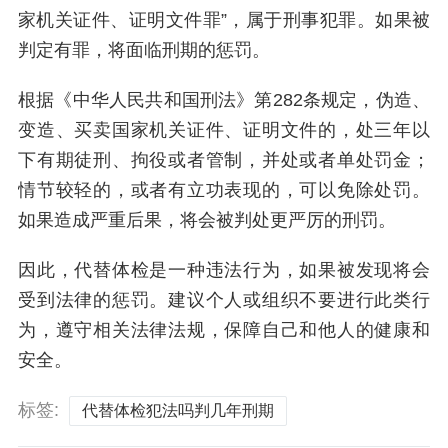
家机关证件、证明文件罪”，属于刑事犯罪。如果被
判定有罪，将面临刑期的惩罚。
根据《中华人民共和国刑法》第282条规定，伪造、
变造、买卖国家机关证件、证明文件的，处三年以
下有期徒刑、拘役或者管制，并处或者单处罚金；
情节较轻的，或者有立功表现的，可以免除处罚。
如果造成严重后果，将会被判处更严厉的刑罚。
因此，代替体检是一种违法行为，如果被发现将会
受到法律的惩罚。建议个人或组织不要进行此类行
为，遵守相关法律法规，保障自己和他人的健康和
安全。
标签:
代替体检犯法吗判几年刑期