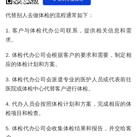
代替别人去做体检的流程通常如下：
1. 客户与体检代办公司联系，提供相关信息和需
求。
2. 体检代办公司会根据客户的要求和需要，制定相
应的体检计划和方案。
3. 体检代办公司会派遣专业的医护人员或代表前往
医院或体检中心代替客户进行体检。
4. 代办人员会按照体检计划和方案，完成相应的体
检项目和检查。
5. 体检代办公司会收集体检结果和报告，并交给客