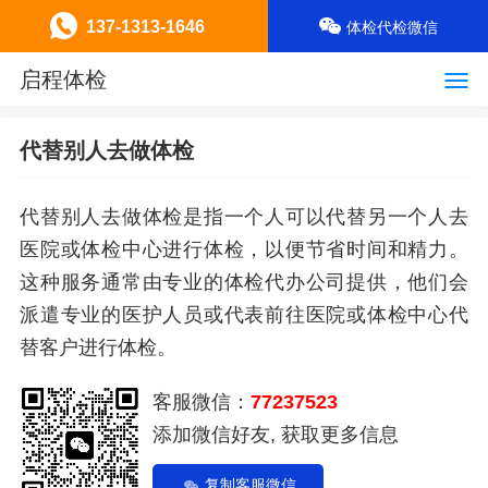
137-1313-1646
体检代检微信
启程体检
代替别人去做体检
代替别人去做体检是指一个人可以代替另一个人去
医院或体检中心进行体检，以便节省时间和精力。
这种服务通常由专业的体检代办公司提供，他们会
派遣专业的医护人员或代表前往医院或体检中心代
替客户进行体检。
客服微信：
77237523
添加微信好友, 获取更多信息
复制客服微信