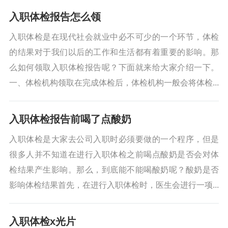
入职体检报告怎么领
入职体检是在现代社会就业中必不可少的一个环节，体检
的结果对于我们以后的工作和生活都有着重要的影响。那
么如何领取入职体检报告呢？下面就来给大家介绍一下。
一、体检机构领取在完成体检后，体检机构一般会将体检...
入职体检报告前喝了点酸奶
入职体检是大家去公司入职时必须要做的一个程序，但是
很多人并不知道在进行入职体检之前喝点酸奶是否会对体
检结果产生影响。那么，到底能不能喝酸奶呢？酸奶是否
影响体检结果首先，在进行入职体检时，医生会进行一项...
入职体检x光片