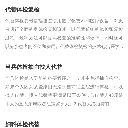
代替体检复检
代替体检复检是指通过使用数字化技术和医疗设备，对患
者进行全面的身体检查和诊断，以代替传统的体检和复检
过程。这种方法可以提高检查的准确性和效率，同时还可
以减少患者的不便和费用。代替体检复检的技术包括医学...
当兵体检抽血找人代替
当兵体检是入伍前的必要程序之一，其中包括抽血检查。
如果个人因为某些原因无法亲自前往医院进行体检，可以
找人代替。找人代替需要满足以下条件：1.代替人必须是
本人的直系亲属或者法定监护人。2.代替人必须持有...
妇科体检代替