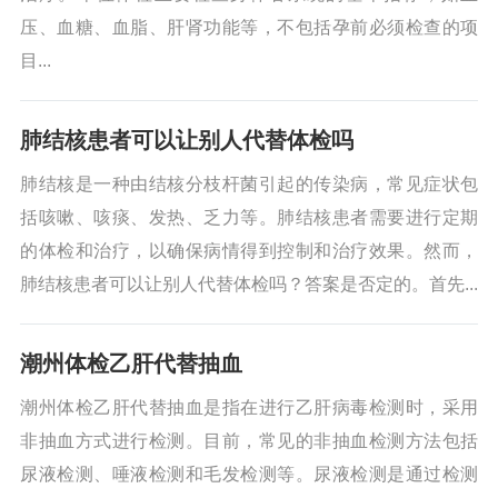
压、血糖、血脂、肝肾功能等，不包括孕前必须检查的项
目...
肺结核患者可以让别人代替体检吗
肺结核是一种由结核分枝杆菌引起的传染病，常见症状包
括咳嗽、咳痰、发热、乏力等。肺结核患者需要进行定期
的体检和治疗，以确保病情得到控制和治疗效果。然而，
肺结核患者可以让别人代替体检吗？答案是否定的。首先...
潮州体检乙肝代替抽血
潮州体检乙肝代替抽血是指在进行乙肝病毒检测时，采用
非抽血方式进行检测。目前，常见的非抽血检测方法包括
尿液检测、唾液检测和毛发检测等。尿液检测是通过检测