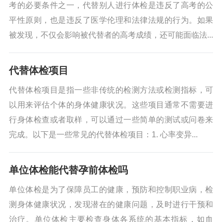
考的必要条件之一，代替别人进行体检是违反了高考的公
平性原则，也是违反了医学伦理和法律法规的行为。如果
被发现，不仅会影响被代替者的高考成绩，还可能面临法...
代替体检项目
代替体检项目是指一些非传统的检测方法或检测指标，可
以用来评估个体的身体健康状况。这些项目通常不需要进
行身体检查或者取样，可以通过一些简单的测试或问卷来
完成。以下是一些常见的代替体检项目：1. 心率变异...
单位体检能代替孕前体检吗
单位体检是为了保障员工的健康，预防和控制职业病，检
测身体健康状况，发现潜在的健康问题，及时进行干预和
治疗。单位体检主要检查身体各系统的基本指标，如血