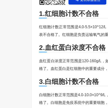
1.红细胞计数不合格
红细胞计数正常范围是4.0-5.5×10^12
表不合格了。红细胞是负责运输氧气的
2.血红蛋白浓度不合格
血红蛋白浓度正常范围是120-160g/
格了。血红蛋白是红细胞中的重要成分
3.白细胞计数不合格
白细胞计数正常范围是4.0-10.0×1
格了。白细胞是免疫系统中的重要细胞