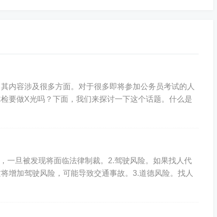
，其内容涉及很多方面。对于很多即将参加公务员考试的人
检要做X光吗？下面，我们来探讨一下这个话题。什么是
为，一旦被发现将面临法律制裁。2.驾驶风险。如果找人代
将增加驾驶风险，可能导致交通事故。3.道德风险。找人