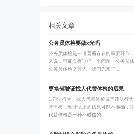
标签:
入职血常规怎么算不合格
相关文章
公务员体检要做x光吗
公务员体检是一道普遍存在的重要环节
来说，可能会有这样一个问题：公务员体
公务员体检？首先，我们先来了...
更换驾驶证找人代替体检的后果
1.违法行为。找人代替体检属于违法行
替体检，驾驶证上的信息可能不准确，这
代替体检是一种不诚信的...