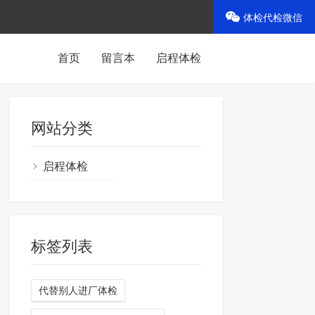
体检代检微信
首页
留言本
启程体检
网站分类
启程体检
标签列表
代替别人进厂体检