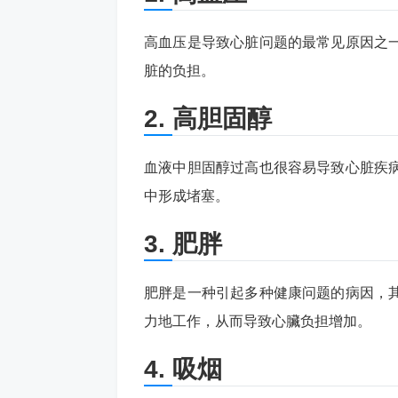
高血压是导致心脏问题的最常见原因之
脏的负担。
2. 高胆固醇
血液中胆固醇过高也很容易导致心脏疾
中形成堵塞。
3. 肥胖
肥胖是一种引起多种健康问题的病因，
力地工作，从而导致心臟负担增加。
4. 吸烟