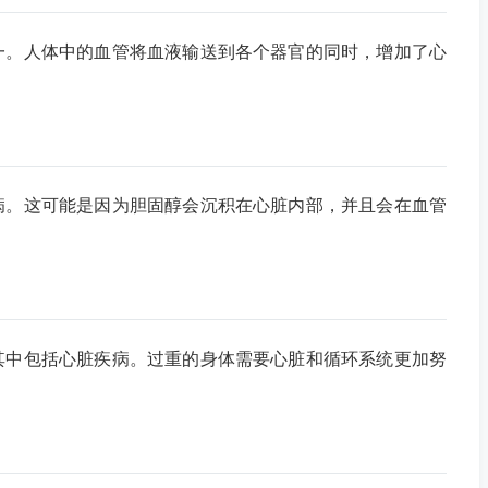
一。人体中的血管将血液输送到各个器官的同时，增加了心
病。这可能是因为胆固醇会沉积在心脏内部，并且会在血管
其中包括心脏疾病。过重的身体需要心脏和循环系统更加努