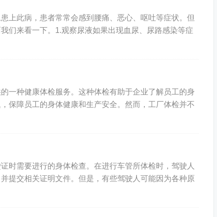
旦患上此病，患者常常会感到腰痛、恶心、呕吐等症状。但
我们来看一下。1.观察尿液如果出现血尿、尿路感染等症
供的一种健康体检服务。这种体检有助于企业了解员工的身
题，保障员工的身体健康和生产安全。然而，工厂体检并不
驶证时需要进行的身体检查。在进行车管所体检时，驾驶人
，并提交相关证明文件。但是，有些驾驶人可能因为各种原