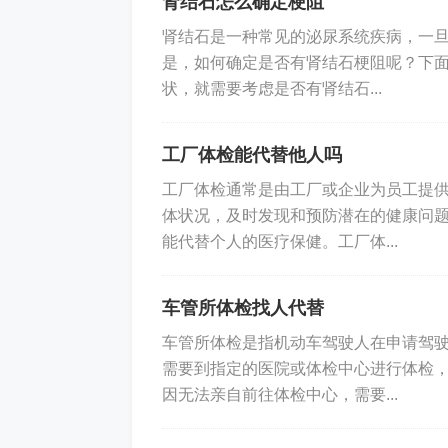
肾结石怎么确定梗阻
肾结石是一种常见的泌尿系统疾病，一
是，如何确定是否有肾结石梗阻呢？下面
状，就需要考虑是否有肾结石...
工厂体检能代替他人吗
工厂体检通常是由工厂或企业为员工提
体状况，及时发现和预防潜在的健康问
能代替个人的医疗保健。工厂体...
车管所体检找人代替
车管所体检是指机动车驾驶人在申请驾
需要到指定的医院或体检中心进行体检
因无法亲自前往体检中心，需要...