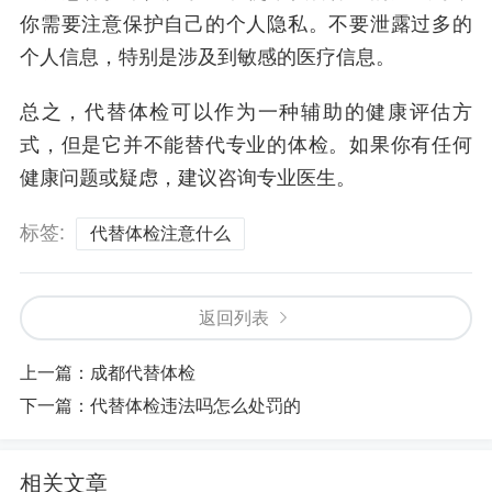
你需要注意保护自己的个人隐私。不要泄露过多的
个人信息，特别是涉及到敏感的医疗信息。
总之，代替体检可以作为一种辅助的健康评估方
式，但是它并不能替代专业的体检。如果你有任何
健康问题或疑虑，建议咨询专业医生。
标签:
代替体检注意什么
返回列表
上一篇：
成都代替体检
下一篇：
代替体检违法吗怎么处罚的
相关文章