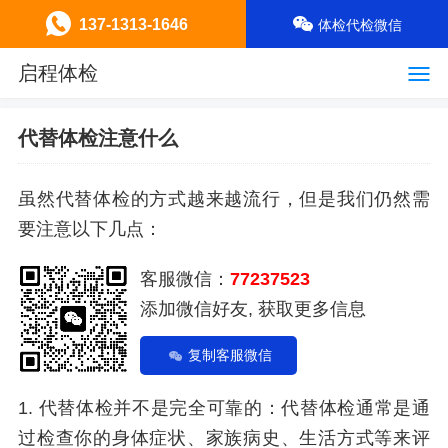
137-1313-1646
体检代检微信
启程体检
代替体检注意什么
虽然代替体检的方式越来越流行，但是我们仍然需
要注意以下几点：
客服微信：
77237523
添加微信好友, 获取更多信息
复制客服微信
1. 代替体检并不是完全可靠的：代替体检通常是通
过检查你的身体症状、家族病史、生活方式等来评