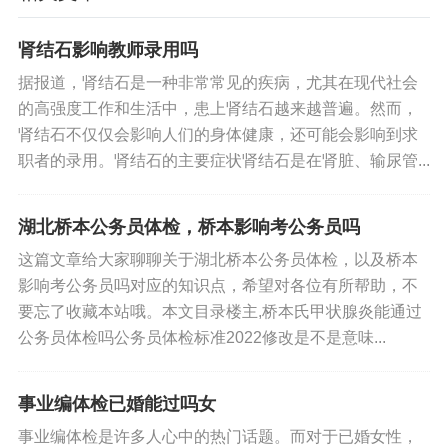
肾结石影响教师录用吗
据报道，肾结石是一种非常常见的疾病，尤其在现代社会
的高强度工作和生活中，患上肾结石越来越普遍。然而，
肾结石不仅仅会影响人们的身体健康，还可能会影响到求
职者的录用。肾结石的主要症状肾结石是在肾脏、输尿管...
湖北桥本公务员体检，桥本影响考公务员吗
这篇文章给大家聊聊关于湖北桥本公务员体检，以及桥本
影响考公务员吗对应的知识点，希望对各位有所帮助，不
要忘了收藏本站哦。本文目录楼主,桥本氏甲状腺炎能通过
公务员体检吗公务员体检标准2022修改是不是意味...
事业编体检已婚能过吗女
事业编体检是许多人心中的热门话题。而对于已婚女性，