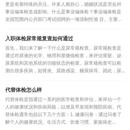
更是有着特殊的关注。许多人都担心，婚姻状况是否会对
事业编体检造成影响。什么是事业编体检？事业编体检是
全国范围内公共部门考试招聘的一项强制性项 目。主要...
入职体检尿常规复查如何通过
首先，我们来了解一下什么是尿常规检查。尿常规检查是
通过对尿液的化学、物理和显微镜检查，来评估肾脏、泌
尿系统和其他系统的功能状态的检查。尿常规检查可以检
测出很多疾病，如肾炎、尿路感染、糖尿病等。因此，尿...
代替体检怎么样
代替体检是指通过一系列的医学检查和评估，来评估一个
人的健康状况和疾病风险，以便及早发现和预防疾病。代
替体检通常包括以下几个方面：1. 健康问卷：通过问卷了
解个人的健康状况、生活方式、饮食习惯、家族病史...