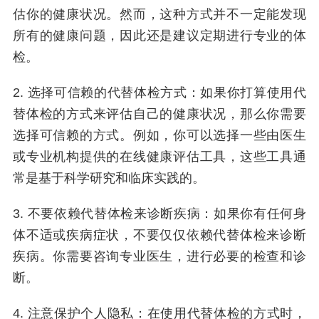
估你的健康状况。然而，这种方式并不一定能发现
所有的健康问题，因此还是建议定期进行专业的体
检。
2. 选择可信赖的代替体检方式：如果你打算使用代
替体检的方式来评估自己的健康状况，那么你需要
选择可信赖的方式。例如，你可以选择一些由医生
或专业机构提供的在线健康评估工具，这些工具通
常是基于科学研究和临床实践的。
3. 不要依赖代替体检来诊断疾病：如果你有任何身
体不适或疾病症状，不要仅仅依赖代替体检来诊断
疾病。你需要咨询专业医生，进行必要的检查和诊
断。
4. 注意保护个人隐私：在使用代替体检的方式时，