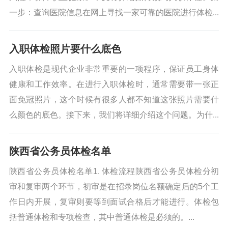
一步：查询医院信息在网上寻找一家可靠的医院进行体检...
入职体检照片要什么底色
入职体检是现代企业非常重要的一项程序，保证员工身体
健康和工作效率。在进行入职体检时，通常需要带一张正
面免冠照片，这个时候有很多人都不知道这张照片需要什
么颜色的底色。接下来，我们将详细介绍这个问题。为什...
陕西省公务员体检名单
陕西省公务员体检名单1. 体检流程陕西省公务员体检分初
审和复审两个环节，初审是在招录岗位名额确定后的5个工
作日内开展，复审则要等到面试合格后才能进行。体检包
括普通体检和专项检查，其中普通体检是必须的。...