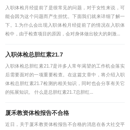
入职体检月经提前了是很常见的问题，对于女性来说，可
能会因为这个问题而产生担忧。下面我们就来详细了解一
下。1.为什么会出现入职体检月经提前了的情况在入职体
检中，由于检查项目的原因，会对身体做出较大的刺激...
入职体检总胆红素21.7
入职体检总胆红素21.7是许多人常年渴望的工作机会落实
后需要面对的一项重要检查。在这篇文章中，将介绍入职
体检总胆红素21.7检测的相关知识，同时也会分享有关它
的拓展知识。 什么是总胆红素21.7总胆红...
厦禾教资体检报告不合格
近日，关于厦禾教资体检报告不合格的消息在各大社交平