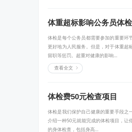
体重超标影响公务员体检
体检是每个公务员都需要参加的重要环
更好地为人民服务。但是，对于体重超
留职等惩罚。超重对健康的影响...
查看全文
体检费50元检查项目
体检是我们保护自己健康的重要手段之
介绍一种50元就能完成的体检项目，让你
的身体检查，包括身高...