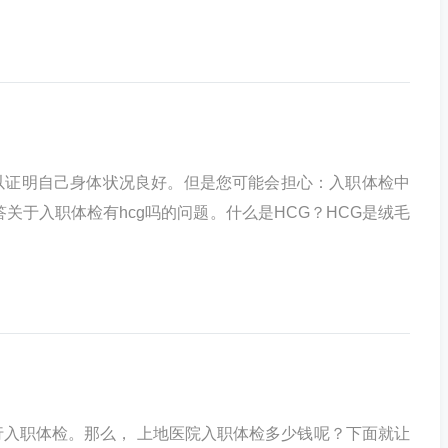
以证明自己身体状况良好。但是您可能会担心：入职体检中
关于入职体检有hcg吗的问题。什么是HCG？HCG是绒毛
入职体检。那么， 上地医院入职体检多少钱呢？下面就让