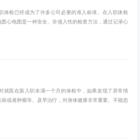
职体检已经成为了许多公司必要的准入标准。在入职体检
电图心电图是一种安全、非侵入性的检查方法，通过记录心
时就医在新入职未满一个月的体检中，如果发现了异常情
疾病或者肿瘤等。及早治疗，对身体健康非常重要。不能忽