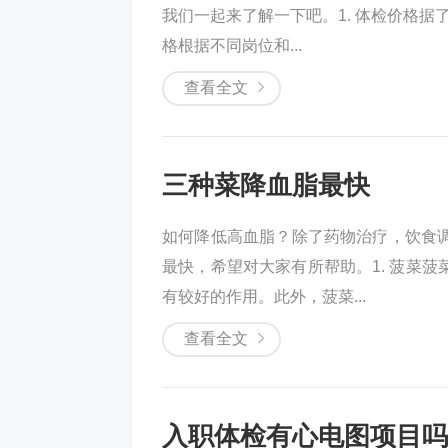
我们一起来了解一下吧。1. 体检价格据
格根据不同岗位和...
查看全文
三种菜降血脂最快
如何降低高血脂？除了药物治疗，饮食
最快，希望对大家有所帮助。1. 菠菜
有较好的作用。此外，菠菜...
查看全文
入职体检有心电图项目吗