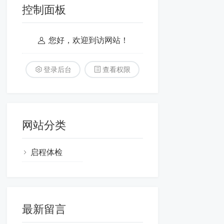
控制面板
您好，欢迎到访网站！
登录后台
查看权限
网站分类
启程体检
最新留言