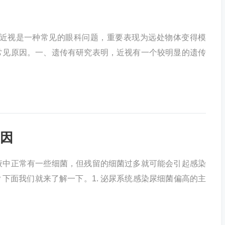
 近视是一种常见的眼科问题，重要表现为远处物体变得模
常见原因。一、遗传有研究表明，近视有一个较明显的遗传
因
液中正常有一些细菌，但残留的细菌过多就可能会引起感染
下面我们就来了解一下。1. 泌尿系统感染尿细菌偏高的主