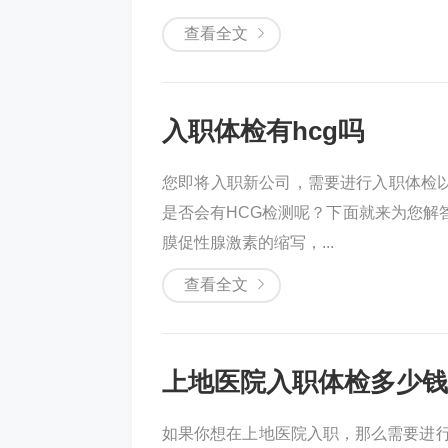
查看全文
入职体检有hcg吗
您即将入职新公司，需要进行入职体检
是否会有HCG检测呢？下面就来为您解答
膜促性腺激素的缩写，...
查看全文
上地医院入职体检多少钱
如果你想在上地医院入职，那么需要进行