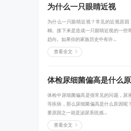
为什么一只眼睛近视
为什么一只眼睛近视？常见的近视原因
糊。接下来是造成一只眼睛近视的一些
趋向。如果你的家族历史中有许...
查看全文
体检尿细菌偏高是什么原
体检中尿细菌偏高是很常见的问题，尿
等疾病，那么尿细菌偏高是什么原因呢？
要原因之一就是泌尿系统感...
查看全文