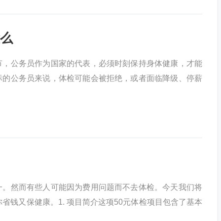
么
节，公务员作为国家的代表，必须时刻保持身体健康，才能
标的公务员来说，体检可能会被拒绝，或者面临降级、停薪
一。然而有些人可能因为费用问题而不去体检。今天我们将
省钱又保健康。1. 项目简介这项50元体检项目包含了基本