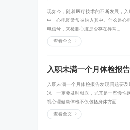
现如今，随着医疗技术的不断发展，入
中，心电图常常被纳入其中。什么是心
电信号，来检测心脏是否存在异常...
查看全文
入职未满一个月体检报告
入职未满一个月体检报告发现问题要及
况，一定要及时就医，尤其是一些慢性
视心理健康体检不仅包括身体方面...
查看全文