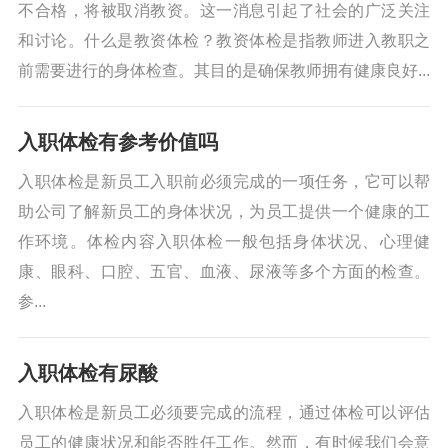
不合格，将被取消教资。这一消息引起了社会的广泛关注
和讨论。什么是教资体检？教资体检是指教师进入教职之
前需要进行的身体检查。其目的是确保教师拥有健康良好...
入职体检有参考价值吗
入职体检是新员工入职前必须完成的一项任务，它可以帮
助公司了解新员工的身体状况，为员工提供一个健康的工
作环境。体检内容入职体检一般包括身体状况、心理健
康、眼科、口腔、五官、血液、尿液等多个方面的检查。
参...
入职体检有尿酸
入职体检是新员工必须要完成的流程，通过体检可以评估
员工的健康状况和能否胜任工作。然而，有时候我们会意