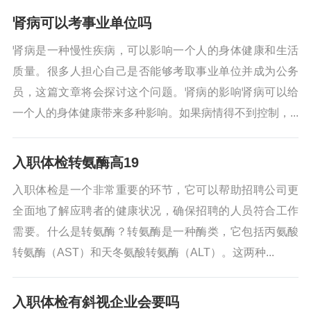
肾病可以考事业单位吗
肾病是一种慢性疾病，可以影响一个人的身体健康和生活
质量。很多人担心自己是否能够考取事业单位并成为公务
员，这篇文章将会探讨这个问题。肾病的影响肾病可以给
一个人的身体健康带来多种影响。如果病情得不到控制，...
入职体检转氨酶高19
入职体检是一个非常重要的环节，它可以帮助招聘公司更
全面地了解应聘者的健康状况，确保招聘的人员符合工作
需要。什么是转氨酶？转氨酶是一种酶类，它包括丙氨酸
转氨酶（AST）和天冬氨酸转氨酶（ALT）。这两种...
入职体检有斜视企业会要吗