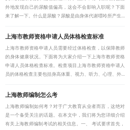
外地发现自己的尿酸值偏高，这会不会影响入职呢？下面
来了解一下。什么是尿酸？尿酸是由身体代谢嘌呤所产生...
上海市教师资格申请人员体格检查标准
上海市教师资格申请人员需要经过体格检查，以保障教师
的身体健康状况。下面将为大家介绍一下上海市教师资格
申请人员体格检查标准。检查项目上海市教师资格申请人
员的体格检查主要包括身高体重、视力、听力、心理、外...
上海教师编制怎么考
上海教师编制如何考？对于广大教育从业者而言，这绝对
是一个备受关注的话题。在本文中，我们将为您详细介绍
有关上海教师编制考试的相关信息。一、 考试要求首先，